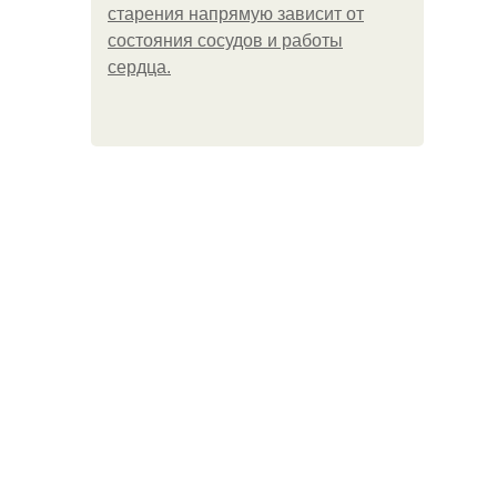
старения напрямую зависит от
состояния сосудов и работы
сердца.