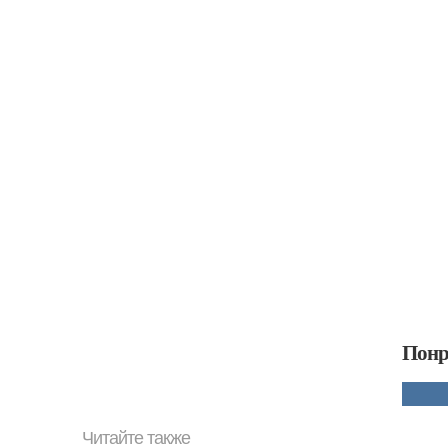
Понр
Читайте также