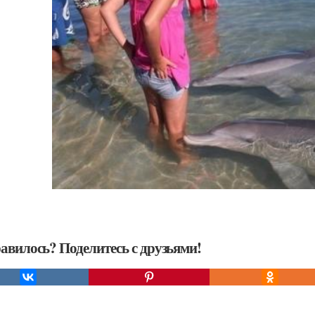
авилось? Поделитесь с друзьями!