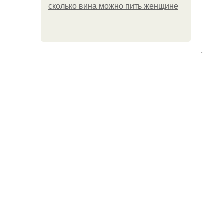
сколько вина можно пить женщине
.