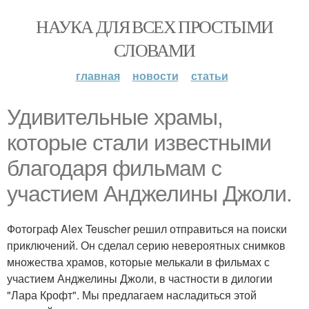
НАУКА ДЛЯ ВСЕХ ПРОСТЫМИ
СЛОВАМИ
главная
новости
статьи
Удивительные храмы,
которые стали известными
благодаря фильмам с
участием Анджелины Джоли.
Фотограф Alex Teuscher решил отправиться на поиски
приключений. Он сделал серию невероятных снимков
множества храмов, которые мелькали в фильмах с
участием Анджелины Джоли, в частности в дилогии
"Лара Крофт". Мы предлагаем насладиться этой