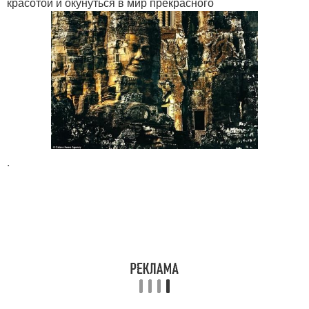
красотой и окунуться в мир прекрасного
.