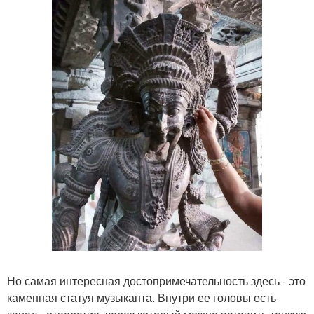
Но самая интересная достопримечательность здесь - это
каменная статуя музыканта. Внутри ее головы есть