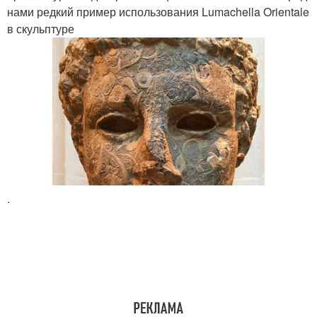
нами редкий пример использования Lumachella Orientale
в скульптуре
.