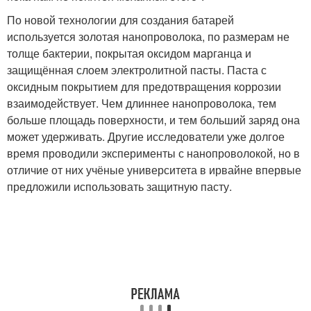
По новой технологии для создания батарей
используется золотая нанопроволока, по размерам не
толще бактерии, покрытая оксидом марганца и
защищённая слоем электролитной пасты. Паста с
оксидным покрытием для предотвращения коррозии
взаимодействует. Чем длиннее нанопроволока, тем
больше площадь поверхности, и тем больший заряд она
может удерживать. Другие исследователи уже долгое
время проводили эксперименты с нанопроволокой, но в
отличие от них учёные университета в ирвайне впервые
предложили использовать защитную пасту.