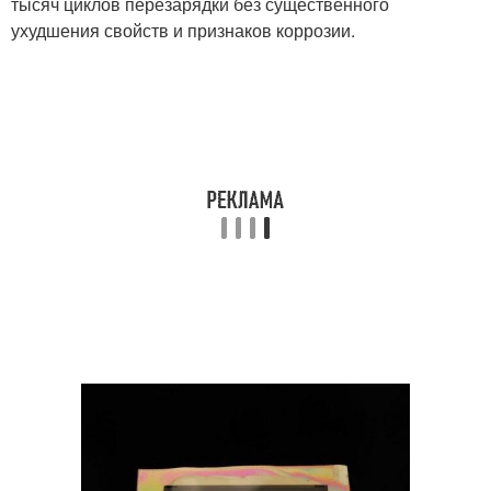
тысяч циклов перезарядки без существенного
ухудшения свойств и признаков коррозии.