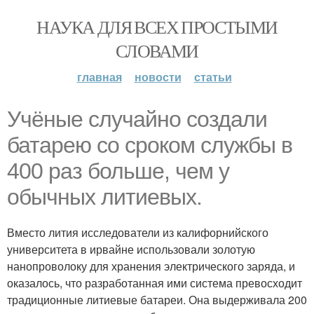
НАУКА ДЛЯ ВСЕХ ПРОСТЫМИ
СЛОВАМИ
главная
новости
статьи
Учёные случайно создали
батарею со сроком службы в
400 раз больше, чем у
обычных литиевых.
Вместо лития исследователи из калифорнийского
университета в ирвайне использовали золотую
нанопроволоку для хранения электрического заряда, и
оказалось, что разработанная ими система превосходит
традиционные литиевые батареи. Она выдерживала 200