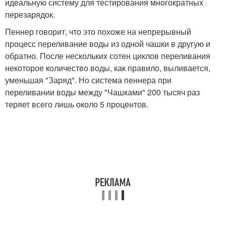
идеальную систему для тестирования многократных
перезарядок.
Пеннер говорит, что это похоже на непрерывный
процесс переливание воды из одной чашки в другую и
обратно. После нескольких сотен циклов переливания
некоторое количество воды, как правило, выливается,
уменьшая "Заряд". Но система пеннера при
переливании воды между "Чашками" 200 тысяч раз
теряет всего лишь около 5 процентов.