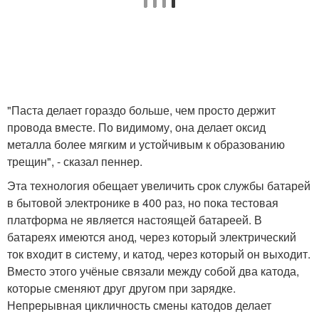
"Паста делает гораздо больше, чем просто держит
провода вместе. По видимому, она делает оксид
металла более мягким и устойчивым к образованию
трещин", - сказал пеннер.
Эта технология обещает увеличить срок службы батарей
в бытовой электронике в 400 раз, но пока тестовая
платформа не является настоящей батареей. В
батареях имеются анод, через который электрический
ток входит в систему, и катод, через который он выходит.
Вместо этого учёные связали между собой два катода,
которые сменяют друг другом при зарядке.
Непрерывная цикличность смены катодов делает