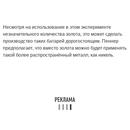
Несмотря на использование в этом эксперименте
незначительного количества золота, это может сделать
производство таких батарей дорогостоящим. Пеннер
предполагает, что вместо золота можно будет применять
такой более распространённый металл, как никель.