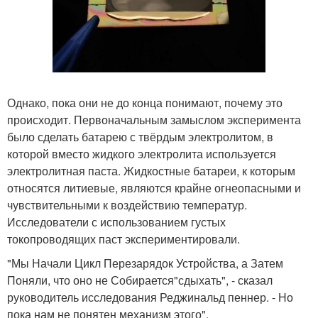
Однако, пока они не до конца понимают, почему это
происходит. Первоначальным замыслом эксперимента
было сделать батарею с твёрдым электролитом, в
которой вместо жидкого электролита используется
электролитная паста. Жидкостные батареи, к которым
относятся литиевые, являются крайне огнеопасными и
чувствительными к воздействию температур.
Исследователи с использованием густых
токопроводящих паст экспериментировали.
"Мы Начали Цикл Перезарядок Устройства, а Затем
Поняли, что оно не Собирается"сдыхать", - сказал
руководитель исследования Реджинальд пеннер. - Но
пока нам не понятен механизм этого".