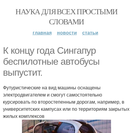
НАУКА ДЛЯ ВСЕХ ПРОСТЫМИ
СЛОВАМИ
главная
новости
статьи
К концу года Сингапур
беспилотные автобусы
выпустит.
Футуристические на вид машины оснащены
электродвигателем и смогут самостоятельно
курсировать по второстепенным дорогам, например, в
университетских кампусах или по территориям закрытых
жилых комплексов