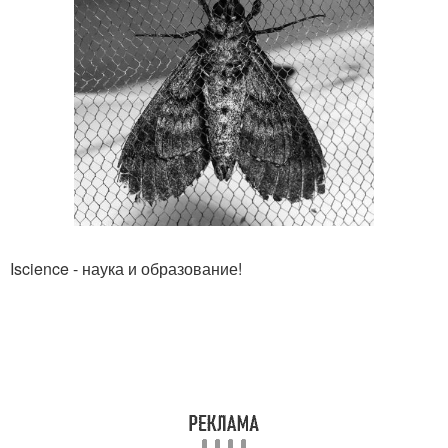
Iscience - наука и образование!