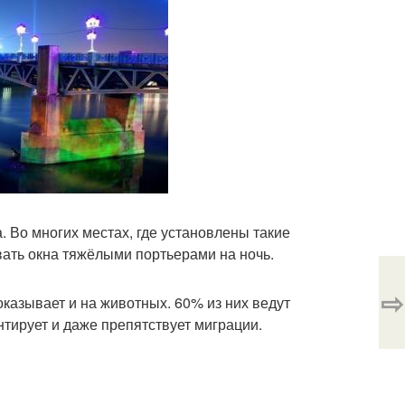
 Во многих местах, где установлены такие
ать окна тяжёлыми портьерами на ночь.
⇨
казывает и на животных. 60% из них ведут
нтирует и даже препятствует миграции.