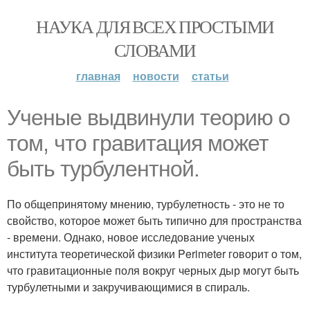
НАУКА ДЛЯ ВСЕХ ПРОСТЫМИ
СЛОВАМИ
главная
новости
статьи
Ученые выдвинули теорию о
том, что гравитация может
быть турбулентной.
По общепринятому мнению, турбулетность - это не то
свойство, которое может быть типично для пространства
- времени. Однако, новое исследование ученых
института теоретической физики Perimeter говорит о том,
что гравитационные поля вокруг черных дыр могут быть
турбулетными и закручивающимися в спираль.