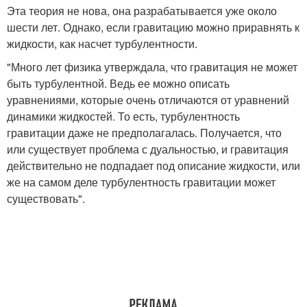
Эта теория не нова, она разрабатывается уже около
шести лет. Однако, если гравитацию можно приравнять к
жидкости, как насчет турбулентности.
"Много лет физика утверждала, что гравитация не может
быть турбулентной. Ведь ее можно описать
уравнениями, которые очень отличаются от уравнений
динамики жидкостей. То есть, турбулентность
гравитации даже не предполагалась. Получается, что
или существует проблема с дуальностью, и гравитация
действительно не подпадает под описание жидкости, или
же на самом деле турбулентность гравитации может
существовать".