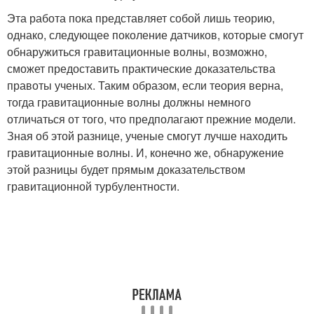
Эта работа пока представляет собой лишь теорию,
однако, следующее поколение датчиков, которые смогут
обнаружиться гравитационные волны, возможно,
сможет предоставить практические доказательства
правоты ученых. Таким образом, если теория верна,
тогда гравитационные волны должны немного
отличаться от того, что предполагают прежние модели.
Зная об этой разнице, ученые смогут лучше находить
гравитационные волны. И, конечно же, обнаружение
этой разницы будет прямым доказательством
гравитационной турбулентности.