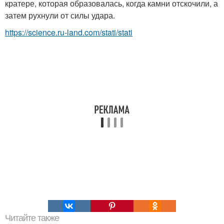
кратере, которая образовалась, когда камни отскочили, а
затем рухнули от силы удара.
https://science.ru-land.com/stati/stati
Читайте также