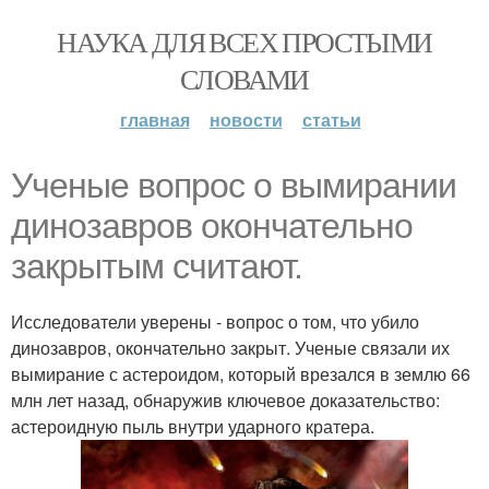
НАУКА ДЛЯ ВСЕХ ПРОСТЫМИ
СЛОВАМИ
главная
новости
статьи
Ученые вопрос о вымирании
динозавров окончательно
закрытым считают.
Исследователи уверены - вопрос о том, что убило
динозавров, окончательно закрыт. Ученые связали их
вымирание с астероидом, который врезался в землю 66
млн лет назад, обнаружив ключевое доказательство:
астероидную пыль внутри ударного кратера.