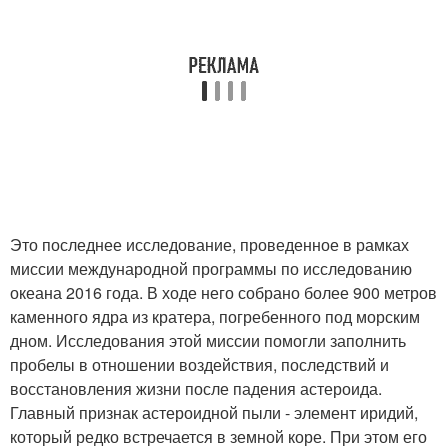
Это последнее исследование, проведенное в рамках
миссии международной программы по исследованию
океана 2016 года. В ходе него собрано более 900 метров
каменного ядра из кратера, погребенного под морским
дном. Исследования этой миссии помогли заполнить
пробелы в отношении воздействия, последствий и
восстановления жизни после падения астероида.
Главный признак астероидной пыли - элемент иридий,
который редко встречается в земной коре. При этом его