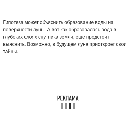
Гипотеза может объяснить образование воды на
поверхности луны. А вот как образовалась вода в
глубоких слоях спутника земли, еще предстоит
выяснить. Возможно, в будущем луна приоткроет свои
тайны.