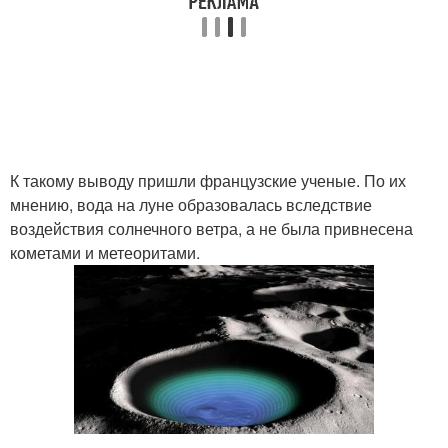
К такому выводу пришли французские ученые. По их
мнению, вода на луне образовалась вследствие
воздействия солнечного ветра, а не была привнесена
кометами и метеоритами.