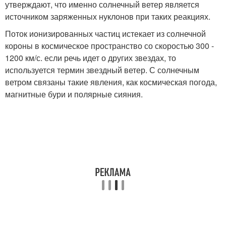
утверждают, что именно солнечный ветер является
источником заряженных нуклонов при таких реакциях.
Поток ионизированных частиц истекает из солнечной
короны в космическое пространство со скоростью 300 -
1200 км/с. если речь идет о других звездах, то
используется термин звездный ветер. С солнечным
ветром связаны такие явления, как космическая погода,
магнитные бури и полярные сияния.