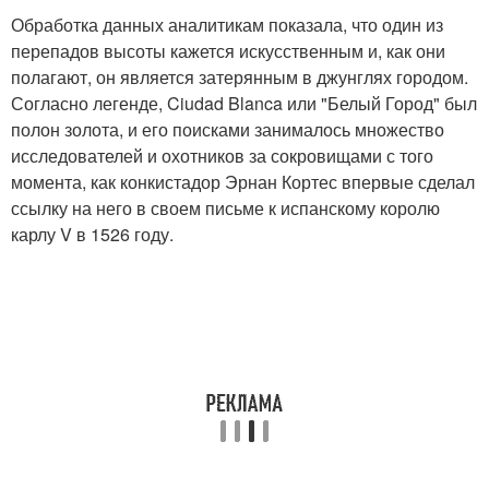
Обработка данных аналитикам показала, что один из
перепадов высоты кажется искусственным и, как они
полагают, он является затерянным в джунглях городом.
Согласно легенде, Ciudad Blanca или "Белый Город" был
полон золота, и его поисками занималось множество
исследователей и охотников за сокровищами с того
момента, как конкистадор Эрнан Кортес впервые сделал
ссылку на него в своем письме к испанскому королю
карлу V в 1526 году.