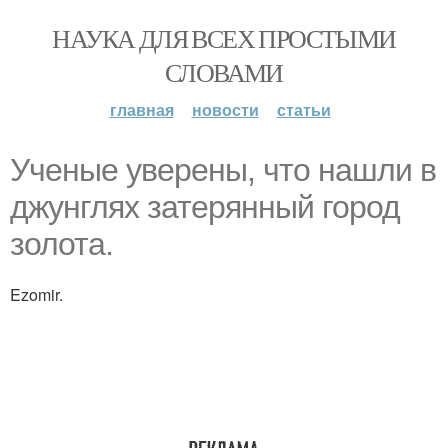
НАУКА ДЛЯ ВСЕХ ПРОСТЫМИ
СЛОВАМИ
главная
новости
статьи
Ученые уверены, что нашли в
джунглях затерянный город
золота.
Ezomir.