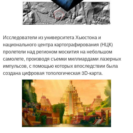
Исследователи из университета Хьюстона и
национального центра картографирования (НЦК)
пролетели над регионом москития на небольшом
самолете, производя съемки миллиардами лазерных
импульсов, с помощью которых впоследствии была
создана цифровая топологическая 3D-карта.