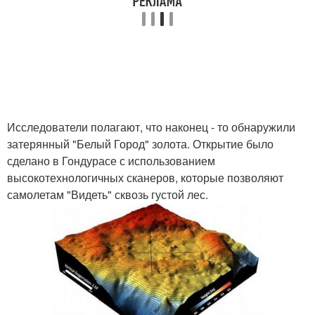
Исследователи полагают, что наконец - то обнаружили
затерянный "Белый Город" золота. Открытие было
сделано в Гондурасе с использованием
высокотехнологичных сканеров, которые позволяют
самолетам "Видеть" сквозь густой лес.