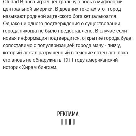
Ciudad Blanca играл центральную роль в мифологии
центральной америки. В древних текстах этот город
называют родиной ацтекского бога кетцалькоатля.
Однако ни одного подтверждения о существовании
города никогда не было предоставлено. В случае если
новая информация подтвердится, открытие города будет
сопоставимо с популяризацией города мачу - пикчу,
который лежал разрушенный в течение сотен лет, пока
его вновь не обнаружил в 1911 году американский
историк Хирам бингхэм.