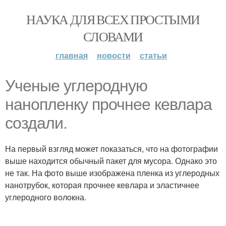
НАУКА ДЛЯ ВСЕХ ПРОСТЫМИ
СЛОВАМИ
главная
новости
статьи
Ученые углеродную
нанопленку прочнее кевлара
создали.
На первый взгляд может показаться, что на фотографии
выше находится обычный пакет для мусора. Однако это
не так. На фото выше изображена пленка из углеродных
нанотрубок, которая прочнее кевлара и эластичнее
углеродного волокна.