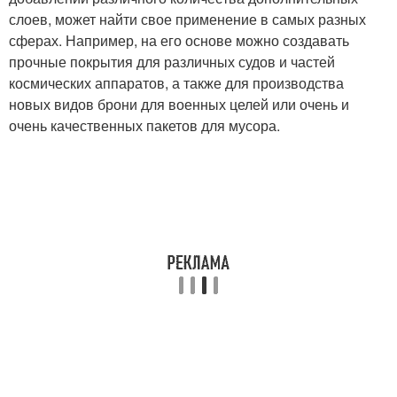
слоев, может найти свое применение в самых разных
сферах. Например, на его основе можно создавать
прочные покрытия для различных судов и частей
космических аппаратов, а также для производства
новых видов брони для военных целей или очень и
очень качественных пакетов для мусора.