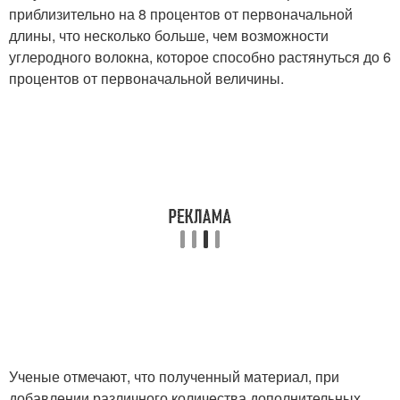
приблизительно на 8 процентов от первоначальной
длины, что несколько больше, чем возможности
углеродного волокна, которое способно растянуться до 6
процентов от первоначальной величины.
Ученые отмечают, что полученный материал, при
добавлении различного количества дополнительных