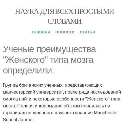
НАУКА ДЛЯ ВСЕХ ПРОСТЫМИ
СЛОВАМИ
главная
новости
статьи
Ученые преимущества
"Женского" типа мозга
определили.
Группа британских ученных, представляющих
манчестерский университет, после ряда исследований
смогла найти некоторые особенности "Женского" типа
мозга. Полная информация об этом появилась на
страницах популярного научного издания Manchester
School Journal.