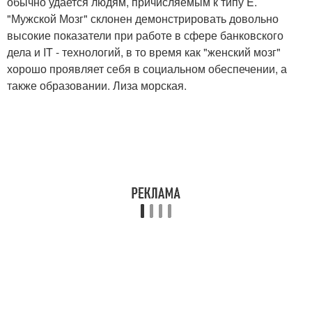
обычно удается людям, причисляемым к типу E.
"Мужской Мозг" склонен демонстрировать довольно
высокие показатели при работе в сфере банковского
дела и IT - технологий, в то время как "женский мозг"
хорошо проявляет себя в социальном обеспечении, а
также образовании. Лиза морская.