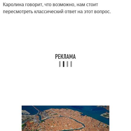
Каролина говорит, что возможно, нам стоит
пересмотреть классический ответ на этот вопрос.