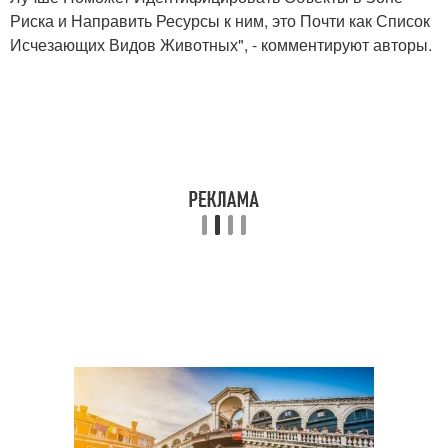
Риска и Направить Ресурсы к ним, это Почти как Список
Исчезающих Видов Животных", - комментируют авторы.