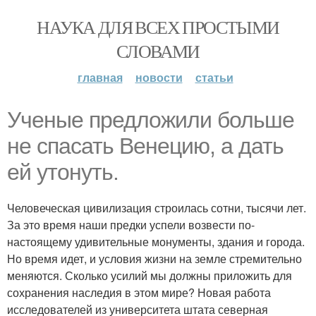
НАУКА ДЛЯ ВСЕХ ПРОСТЫМИ
СЛОВАМИ
главная
новости
статьи
Ученые предложили больше
не спасать Венецию, а дать
ей утонуть.
Человеческая цивилизация строилась сотни, тысячи лет.
За это время наши предки успели возвести по-
настоящему удивительные монументы, здания и города.
Но время идет, и условия жизни на земле стремительно
меняются. Сколько усилий мы должны приложить для
сохранения наследия в этом мире? Новая работа
исследователей из университета штата северная