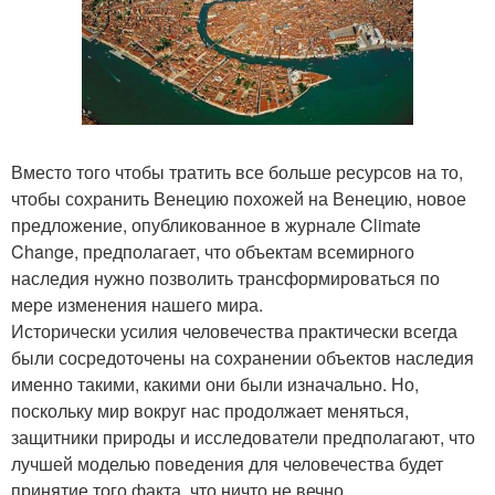
Вместо того чтобы тратить все больше ресурсов на то,
чтобы сохранить Венецию похожей на Венецию, новое
предложение, опубликованное в журнале Climate
Change, предполагает, что объектам всемирного
наследия нужно позволить трансформироваться по
мере изменения нашего мира.
Исторически усилия человечества практически всегда
были сосредоточены на сохранении объектов наследия
именно такими, какими они были изначально. Но,
поскольку мир вокруг нас продолжает меняться,
защитники природы и исследователи предполагают, что
лучшей моделью поведения для человечества будет
принятие того факта, что ничто не вечно.