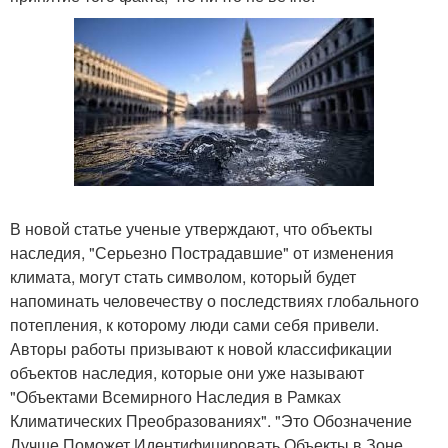
В новой статье ученые утверждают, что объекты
наследия, "Серьезно Пострадавшие" от изменения
климата, могут стать символом, который будет
напоминать человечеству о последствиях глобального
потепления, к которому люди сами себя привели.
Авторы работы призывают к новой классификации
объектов наследия, которые они уже называют
"Объектами Всемирного Наследия в Рамках
Климатических Преобразованиях". "Это Обозначение
Лучше Поможет Идентифицировать Объекты в Зоне