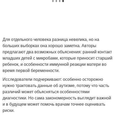
Для отдельного человека разница невелика, но на
больших выборках она хорошо заметна. Авторы
предлагают два возможных объяснения: ранний контакт
младших детей с микробами, которые приносит старший
ребенок, и особенности иммунной реакции матери во
время первой беременности.
Исследователи подчеркивают: особенно осторожно
нужно трактовать данные об аутизме, потому что часть
различий может объясняться особенностями
диагностики. Но сама закономерность выглядит важной
и в будущем может помочь врачам точнее оценивать
риски.