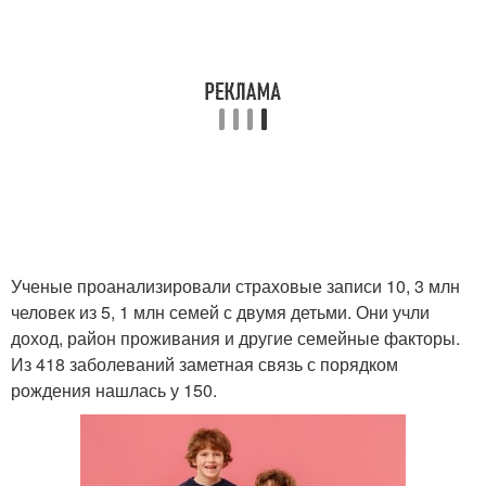
Ученые проанализировали страховые записи 10, 3 млн
человек из 5, 1 млн семей с двумя детьми. Они учли
доход, район проживания и другие семейные факторы.
Из 418 заболеваний заметная связь с порядком
рождения нашлась у 150.