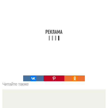
Читайте также