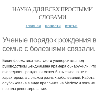
НАУКА ДЛЯ ВСЕХ ПРОСТЫМИ
СЛОВАМИ
главная
новости
статьи
Ученые порядок рождения в
семье с болезнями связали.
Биоинформатики чикагского университета под
руководством Бенджамина Крамера обнаружили, что
очередность рождения может быть связана не с
характером, а с риском разных заболеваний. Работа
опубликована в виде препринта на Medrxiv и пока не
прошла рецензирование.