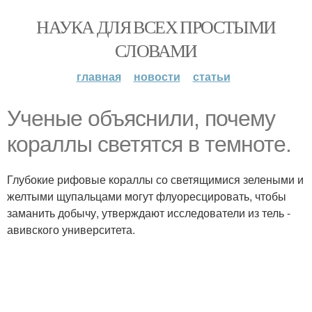
НАУКА ДЛЯ ВСЕХ ПРОСТЫМИ
СЛОВАМИ
главная
новости
статьи
Ученые объяснили, почему
кораллы светятся в темноте.
Глубокие рифовые кораллы со светящимися зелеными и
желтыми щупальцами могут флуоресцировать, чтобы
заманить добычу, утверждают исследователи из тель -
авивского университета.