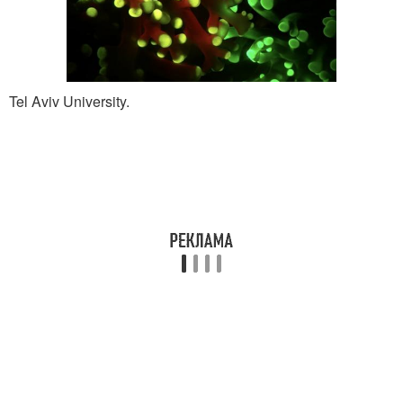
Tel Aviv University.