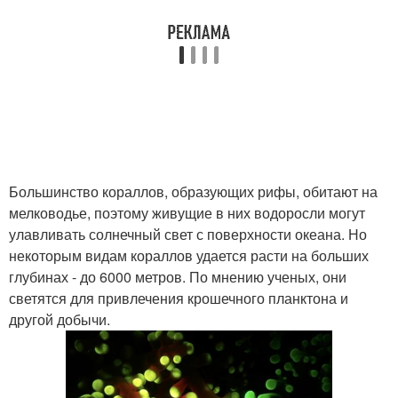
Большинство кораллов, образующих рифы, обитают на
мелководье, поэтому живущие в них водоросли могут
улавливать солнечный свет с поверхности океана. Но
некоторым видам кораллов удается расти на больших
глубинах - до 6000 метров. По мнению ученых, они
светятся для привлечения крошечного планктона и
другой добычи.