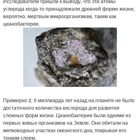
Исследователи пришли к выводу, что эти атомы
углерода когда-то принадлежали древней форме жизни,
вероятно, мертвым микроорганизмам, таким как
цианобактерии.
Примерно 2, 5 миллиарда лет назад на планете не было
достаточного количества кислорода для развития
сложных форм жизни. Цианобактерии были одними из
первых живых организмов на Земле. Они обитали на
мелководных участках океанского дна, покрывая его
тонким слоем.