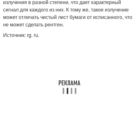
излучения в разной степени, что дает характерный
сигнал для каждого из них. К тому же, такое излучение
может отличать чистый лист бумаги от исписанного, что
не может сделать рентген.
Источник: rg. ru.