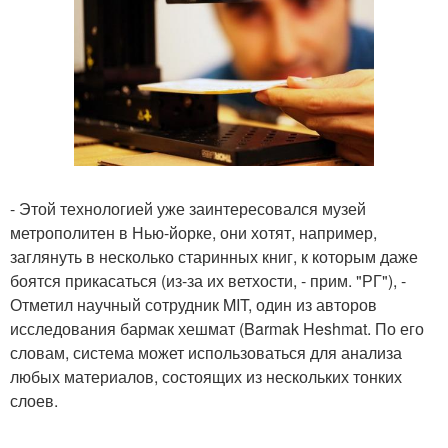
- Этой технологией уже заинтересовался музей
метрополитен в Нью-йорке, они хотят, например,
заглянуть в несколько старинных книг, к которым даже
боятся прикасаться (из-за их ветхости, - прим. "РГ"), -
Отметил научный сотрудник MIT, один из авторов
исследования бармак хешмат (Barmak Heshmat. По его
словам, система может использоваться для анализа
любых материалов, состоящих из нескольких тонких
слоев.