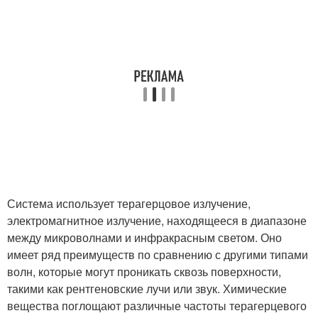
Система использует терагерцовое излучение,
электромагнитное излучение, находящееся в диапазоне
между микроволнами и инфракрасным светом. Оно
имеет ряд преимуществ по сравнению с другими типами
волн, которые могут проникать сквозь поверхности,
такими как рентгеновские лучи или звук. Химические
вещества поглощают различные частоты терагерцевого