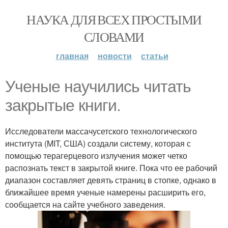
НАУКА ДЛЯ ВСЕХ ПРОСТЫМИ
СЛОВАМИ
главная
новости
статьи
Ученые научились читать
закрытые книги.
Исследователи массачусетского технологического
института (MIT, США) создали систему, которая с
помощью терагерцевого излучения может четко
распознать текст в закрытой книге. Пока что ее рабочий
диапазон составляет девять страниц в стопке, однако в
ближайшее время ученые намерены расширить его,
сообщается на сайте учебного заведения.