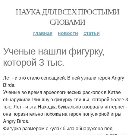
НАУКА ДЛЯ ВСЕХ ПРОСТЫМИ
СЛОВАМИ
главная
новости
статьи
Ученые нашли фигурку,
которой 3 тыс.
Лет - и это стало сенсацией. В ней узнали героя Angry
Birds.
Ученые во время археологических раскопок в Китае
обнаружили глиняную фигурку свиньи, которой более 3
тыс. Лет - и эта Находка буквально взорвала интернет -
она поразительно похожа на героя популярной игры
Angry Birds.
Фигурка размером с кулак была обнаружена под