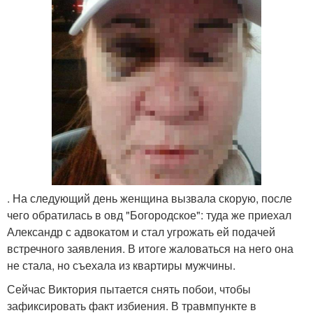
. На следующий день женщина вызвала скорую, после
чего обратилась в овд "Богородское": туда же приехал
Александр с адвокатом и стал угрожать ей подачей
встречного заявления. В итоге жаловаться на него она
не стала, но съехала из квартиры мужчины.
Сейчас Виктория пытается снять побои, чтобы
зафиксировать факт избиения. В травмпункте в