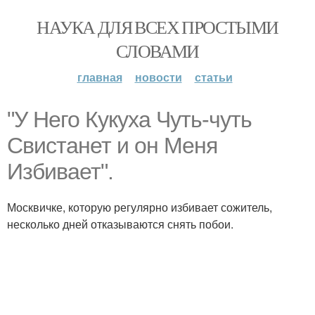
НАУКА ДЛЯ ВСЕХ ПРОСТЫМИ
СЛОВАМИ
главная
новости
статьи
"У Него Кукуха Чуть-чуть
Свистанет и он Меня
Избивает".
Москвичке, которую регулярно избивает сожитель,
несколько дней отказываются снять побои.