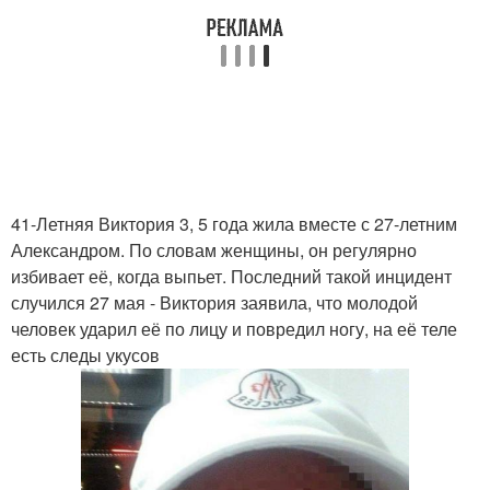
41-Летняя Виктория 3, 5 года жила вместе с 27-летним
Александром. По словам женщины, он регулярно
избивает её, когда выпьет. Последний такой инцидент
случился 27 мая - Виктория заявила, что молодой
человек ударил её по лицу и повредил ногу, на её теле
есть следы укусов