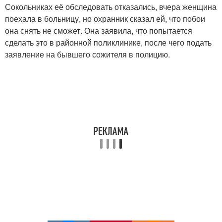
Сокольниках её обследовать отказались, вчера женщина
поехала в больницу, но охранник сказал ей, что побои
она снять не сможет. Она заявила, что попытается
сделать это в районной поликлинике, после чего подать
заявление на бывшего сожителя в полицию.