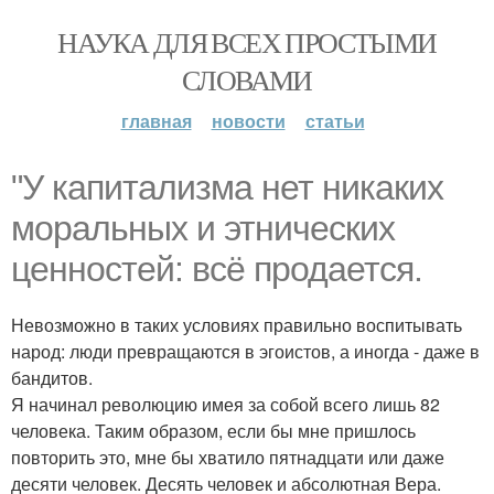
НАУКА ДЛЯ ВСЕХ ПРОСТЫМИ
СЛОВАМИ
главная
новости
статьи
"У капитализма нет никаких
моральных и этнических
ценностей: всё продается.
Невозможно в таких условиях правильно воспитывать
народ: люди превращаются в эгоистов, а иногда - даже в
бандитов.
Я начинал революцию имея за собой всего лишь 82
человека. Таким образом, если бы мне пришлось
повторить это, мне бы хватило пятнадцати или даже
десяти человек. Десять человек и абсолютная Вера.