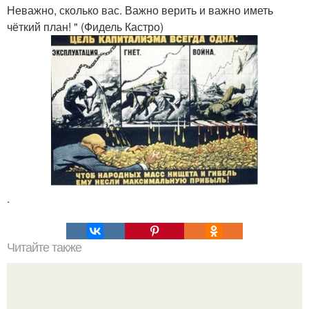
Неважно, сколько вас. Важно верить и важно иметь
чёткий план! " (Фидель Кастро)
.
Читайте также