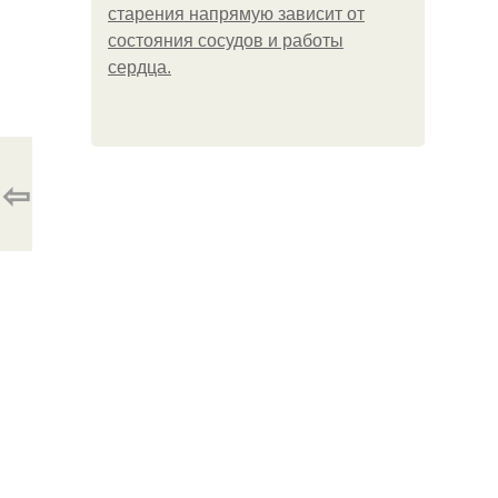
старения напрямую зависит от
состояния сосудов и работы
сердца.
⇦