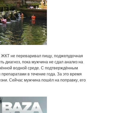
: ЖКТ не переваривал пищу, поджелудочная
ть диагноз, пока мужчина не сдал анализ на
знённой водной среде. С подтверждённым
препаратами в течение года. За это время
езни. Сейчас мужчина пошёл на поправку, его