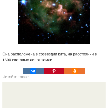
Она расположена в созвездии кита, на расстоянии в
1600 световых лет от земли.
Читайте также