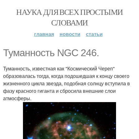
НАУКА ДЛЯ ВСЕХ ПРОСТЫМИ
СЛОВАМИ
главная
новости
статьи
Туманность NGC 246.
Tyманность, известная как "Космический Череп"
образовалась тогда, когда подошедшая к концу своего
жизненного цикла звезда, подобная солнцу вступила в
фазу красного гиганта и сбросила внешние слои
атмосферы.