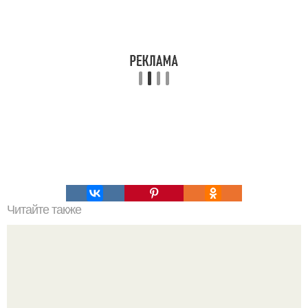
Читайте также