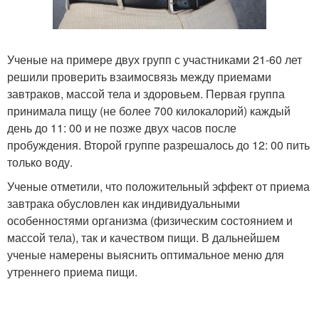
Ученые на примере двух групп с участниками 21-60 лет
решили проверить взаимосвязь между приемами
завтраков, массой тела и здоровьем. Первая группа
принимала пищу (не более 700 килокалорий) каждый
день до 11: 00 и не позже двух часов после
пробуждения. Второй группе разрешалось до 12: 00 пить
только воду.
Ученые отметили, что положительный эффект от приема
завтрака обусловлен как индивидуальными
особенностями организма (физическим состоянием и
массой тела), так и качеством пищи. В дальнейшем
ученые намерены выяснить оптимальное меню для
утреннего приема пищи.