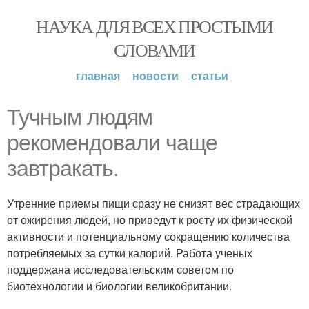
НАУКА ДЛЯ ВСЕХ ПРОСТЫМИ
СЛОВАМИ
главная
новости
статьи
Тучным людям
рекомендовали чаще
завтракать.
Утренние приемы пищи сразу не снизят вес страдающих
от ожирения людей, но приведут к росту их физической
активности и потенциальному сокращению количества
потребляемых за сутки калорий. Работа ученых
поддержана исследовательским советом по
биотехнологии и биологии великобритании.