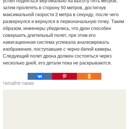
успел подняться вертикально на высоту пять метров,
затем пролететь в сторону 50 метров, достигнув
максимальной скорости 2 метра в секунду, после чего
развернулся и вернулся в первоначальную точку. Таким
образом, инженеры убедились, что дрон способен
совершить длительный полет, при этом его
навигационная система успевала анализировать
изображения, поступавшие с черно-белой камеры.
Следующий полет дрона должен состояться через
несколько дней, его детали пока не раскрываются.
Читайте также