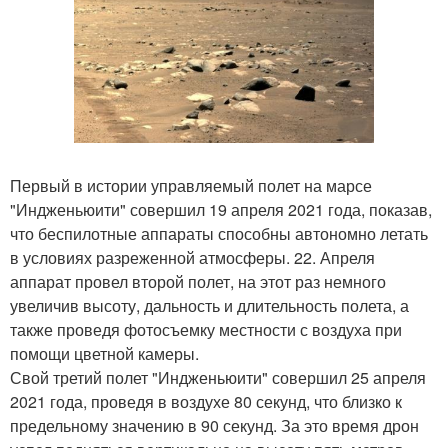
Первый в истории управляемый полет на марсе
"Индженьюити" совершил 19 апреля 2021 года, показав,
что беспилотные аппараты способны автономно летать
в условиях разреженной атмосферы. 22. Апреля
аппарат провел второй полет, на этот раз немного
увеличив высоту, дальность и длительность полета, а
также проведя фотосъемку местности с воздуха при
помощи цветной камеры.
Свой третий полет "Индженьюити" совершил 25 апреля
2021 года, проведя в воздухе 80 секунд, что близко к
предельному значению в 90 секунд. За это время дрон