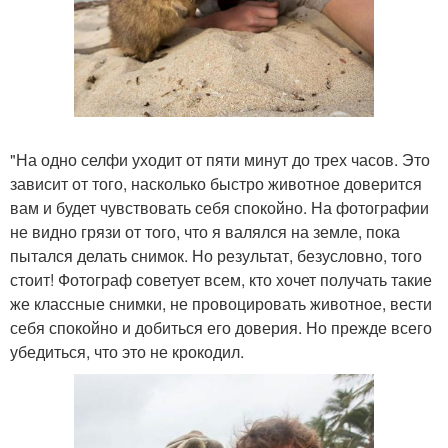
"На одно селфи уходит от пяти минут до трех часов. Это
зависит от того, насколько быстро животное доверится
вам и будет чувствовать себя спокойно. На фотографии
не видно грязи от того, что я валялся на земле, пока
пытался делать снимок. Но результат, безусловно, того
стоит! Фотограф советует всем, кто хочет получать такие
же классные снимки, не провоцировать животное, вести
себя спокойно и добиться его доверия. Но прежде всего
убедиться, что это не крокодил.