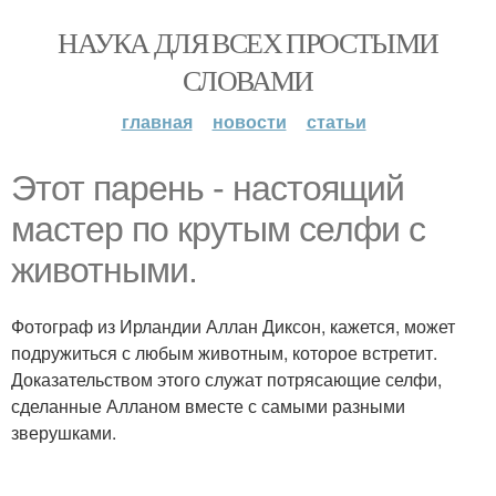
НАУКА ДЛЯ ВСЕХ ПРОСТЫМИ
СЛОВАМИ
главная
новости
статьи
Этот парень - настоящий
мастер по крутым селфи с
животными.
Фотограф из Ирландии Аллан Диксон, кажется, может
подружиться с любым животным, которое встретит.
Доказательством этого служат потрясающие селфи,
сделанные Алланом вместе с самыми разными
зверушками.