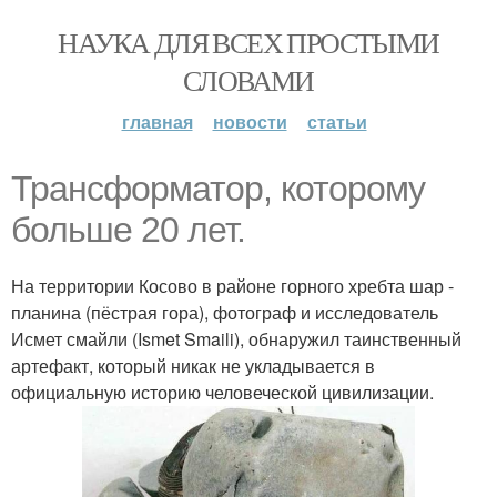
НАУКА ДЛЯ ВСЕХ ПРОСТЫМИ
СЛОВАМИ
главная
новости
статьи
Трансформатор, которому
больше 20 лет.
На территории Косово в районе горного хребта шар -
планина (пёстрая гора), фотограф и исследователь
Исмет смайли (Ismet Smaili), обнаружил таинственный
артефакт, который никак не укладывается в
официальную историю человеческой цивилизации.