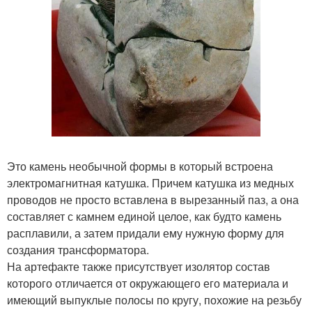
Это камень необычной формы в который встроена
электромагнитная катушка. Причем катушка из медных
проводов не просто вставлена в вырезанный паз, а она
составляет с камнем единой целое, как будто камень
расплавили, а затем придали ему нужную форму для
создания трансформатора.
На артефакте также присутствует изолятор состав
которого отличается от окружающего его материала и
имеющий выпуклые полосы по кругу, похожие на резьбу