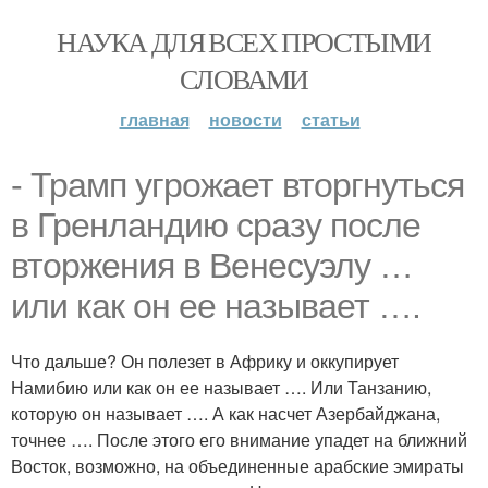
НАУКА ДЛЯ ВСЕХ ПРОСТЫМИ
СЛОВАМИ
главная
новости
статьи
- Трамп угрожает вторгнуться
в Гренландию сразу после
вторжения в Венесуэлу …
или как он ее называет ….
Что дальше? Он полезет в Африку и оккупирует
Намибию или как он ее называет …. Или Танзанию,
которую он называет …. А как насчет Азербайджана,
точнее …. После этого его внимание упадет на ближний
Восток, возможно, на объединенные арабские эмираты