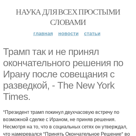
НАУКА ДЛЯ ВСЕХ ПРОСТЫМИ
СЛОВАМИ
главная
новости
статьи
Трамп так и не принял
окончательного решения по
Ирану после совещания с
разведкой, - The New York
Times.
"Президент трамп покинул двухчасовую встречу по
возможной сделке с Ираном, не приняв решения.
Несмотря на то, что в социальных сетях он утверждал,
что намеревался "Принять Окончательное Решение" во