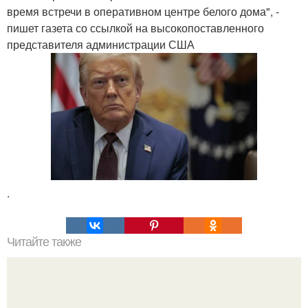
время встречи в оперативном центре белого дома", -
пишет газета со ссылкой на высокопоставленного
представителя администрации США
.
Читайте также