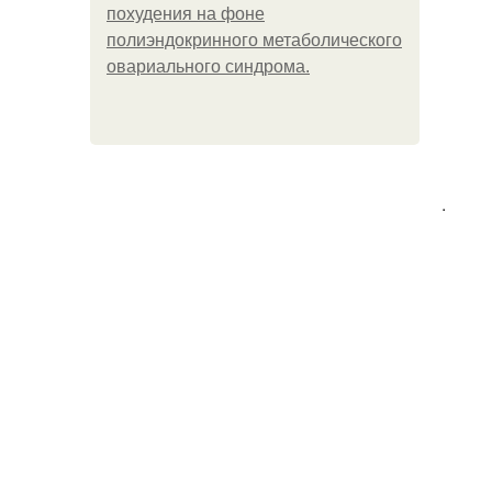
похудения на фоне
полиэндокринного метаболического
овариального синдрома.
.