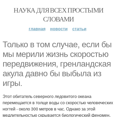
НАУКА ДЛЯ ВСЕХ ПРОСТЫМИ
СЛОВАМИ
главная
новости
статьи
Только в том случае, если бы
мы мерили жизнь скоростью
передвижения, гренландская
акула давно бы выбыла из
игры.
Этот обитатель северного ледовитого океана
перемещается в толще воды со скоростью человеческих
ногтей - около 300 метров в час. Однако за этой
медлительностью скрывается биологический феномен,