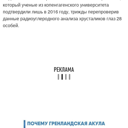
который ученые из копенгагенского университета
подтвердили лишь в 2016 году, трижды перепроверив
данные радиоуглеродного анализа хрусталиков глаз 28
особей.