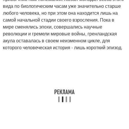
вида по биологическим часам уже значительно старше
любого человека, но при этом она находится лишь на
самой начальной стадии своего взросления. Пока в
мире сменялись эпохи, совершались научные
революции и гремели мировые войны, гренландская
акула оставалась в своем неизменном цикле, для
которого человеческая история - лишь короткий эпизод.