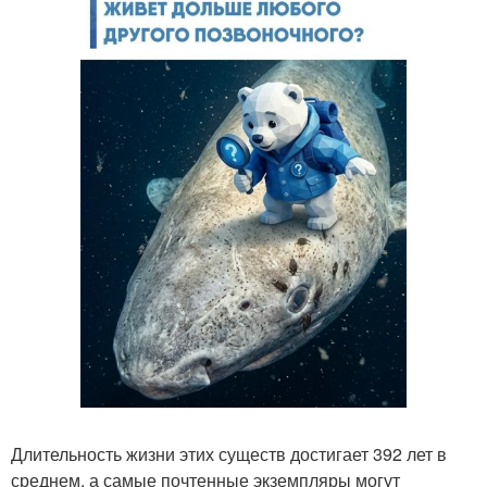
Длительность жизни этих существ достигает 392 лет в
среднем, а самые почтенные экземпляры могут