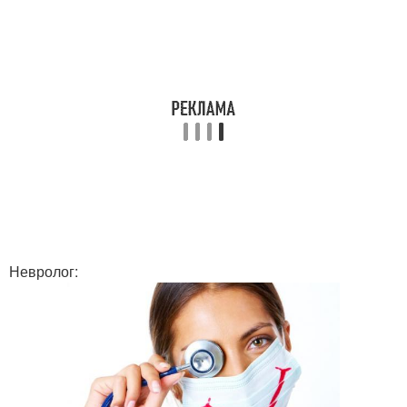
Невролог: