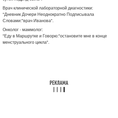
Врач клинической лабораторной диагностики:
"Дневник Дочери Неоднократно Подписывала
Словами:"врач Иванова".
Онколог - маммолог:
"Еду в Маршрутке и Говорю:"остановите мне в конце
менструального цикла".