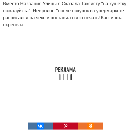
Вместо Названия Улицы я Сказала Таксисту:"на кушетку,
пожалуйста". Невролог: "после покупок в супермаркете
расписался на чеке и поставил свою печать! Кассирша
охренела!