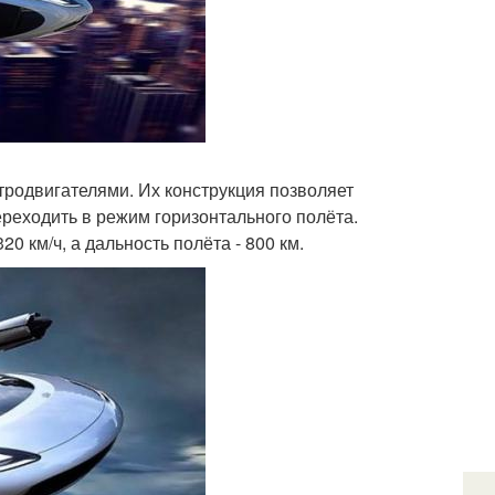
тродвигателями. Их конструкция позволяет
ереходить в режим горизонтального полёта.
20 км/ч, а дальность полёта - 800 км.