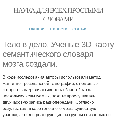
НАУКА ДЛЯ ВСЕХ ПРОСТЫМИ
СЛОВАМИ
главная
новости
статьи
Тело в дело. Учёные 3D-карту
семантического словаря
мозга создали.
В ходе исследования авторы использовали метод
магнитно - резонансной томографии, с помощью
которого замеряли активность областей мозга
нескольких испытуемых, пока те прослушивали
двухчасовую запись радиопередачи. Согласно
результатам, в коре головного мозга существуют
участки, активно реагирующие на группы связанных по