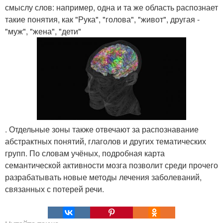
смыслу слов: например, одна и та же область распознает
такие понятия, как "Рука", "голова", "живот", другая -
"муж", "жена", "дети"
. Отдельные зоны также отвечают за распознавание
абстрактных понятий, глаголов и других тематических
групп. По словам учёных, подробная карта
семантической активности мозга позволит среди прочего
разрабатывать новые методы лечения заболеваний,
связанных с потерей речи.