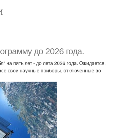
И
ограмму до 2026 года.
 на пять лет - до лета 2026 года. Ожидается,
 все свои научные приборы, отключенные во