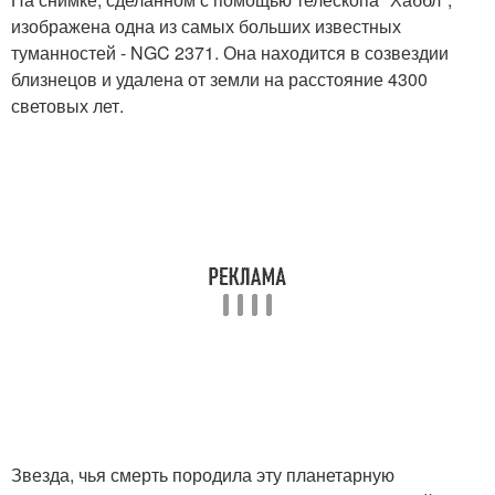
изображена одна из самых больших известных
туманностей - NGC 2371. Она находится в созвездии
близнецов и удалена от земли на расстояние 4300
световых лет.
Звезда, чья смерть породила эту планетарную