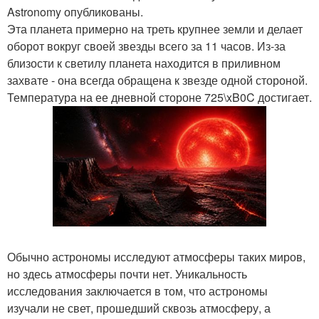
Astronomy опубликованы.
Эта планета примерно на треть крупнее земли и делает
оборот вокруг своей звезды всего за 11 часов. Из-за
близости к светилу планета находится в приливном
захвате - она всегда обращена к звезде одной стороной.
Температура на ее дневной стороне 725\xB0C достигает.
Обычно астрономы исследуют атмосферы таких миров,
но здесь атмосферы почти нет. Уникальность
исследования заключается в том, что астрономы
изучали не свет, прошедший сквозь атмосферу, а