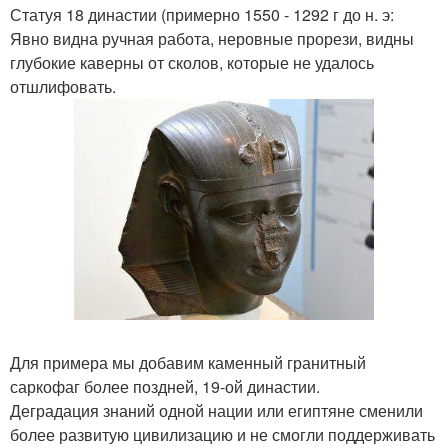
Статуя 18 династии (примерно 1550 - 1292 г до н. э:
Явно видна ручная работа, неровные прорези, видны
глубокие каверны от сколов, которые не удалось
отшлифовать.
Для примера мы добавим каменный гранитный
саркофаг более поздней, 19-ой династии.
Деградация знаний одной нации или египтяне сменили
более развитую цивилизацию и не смогли поддерживать