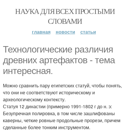
НАУКА ДЛЯ ВСЕХ ПРОСТЫМИ
СЛОВАМИ
главная
новости
статьи
Технологические различия
древних артефактов - тема
интересная.
Можно сравнить пару египетских статуй, чтобы понять,
что они не соответствуют историческому и
археологическому контексту.
Статуя 12 династии (примерно 1991-1802 г до н. э:
Безупречная полировка, в том числе зашлифованы
каверны, четкие ровные продольные прорези, причем
сделанные более тонким инструментом.