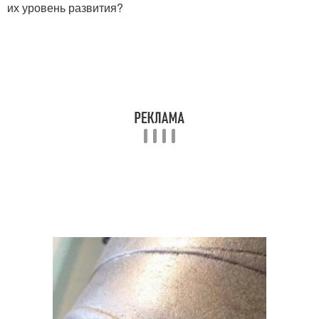
их уровень развития?