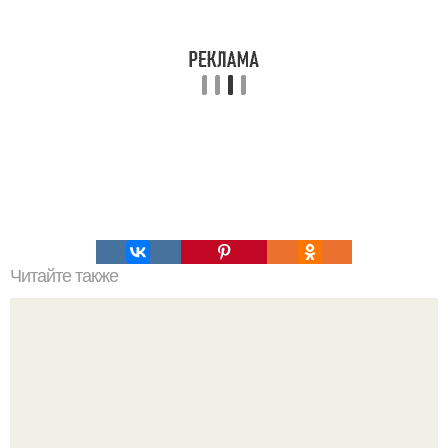
Читайте также