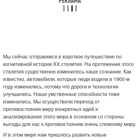
Мы сейчас отправимся в короткое путешествие по
когнитивной истории XX столетия. На протяжении этого
столетия существенно изменилось наше сознание. Как
известно, автомобили, которые люди водили в 1900-м
году изменились, потому что дороги и технологии
улучшились. Наши умственные способности тоже
изменились. Мы осуществили переход от
противостояния миру конкретных идей и
анализирования этого мира в основном со стороны
выгоды для нас к противостоянию очень сложному миру.
И в этом мире нам пришлось развить новые