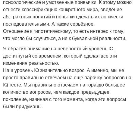
психологические и умственные привычки. К этому можно
отнести классификацию конкретного мира, введение
абстрактных понятий и попытки сделать их логически
последовательными. А также серьёзное.
Отношение к гипотетическому, то есть интерес к тому,
что могло бы случиться, а не к буквальной реальности.
Я обратил внимание на невероятный уровень IQ,
достигнутый со временем, который сделал все эти
изменения реальностью.
Наш уровень IQ значительно возрос. А именно, мы не
просто правильно отвечаем на ещё парочку вопросов на
IQ тесте. Мы правильно отвечаем на гораздо большее
количество вопросов, чем каждое предыдущее
поколение, начиная с того момента, когда эти вопросы
были придуманы.