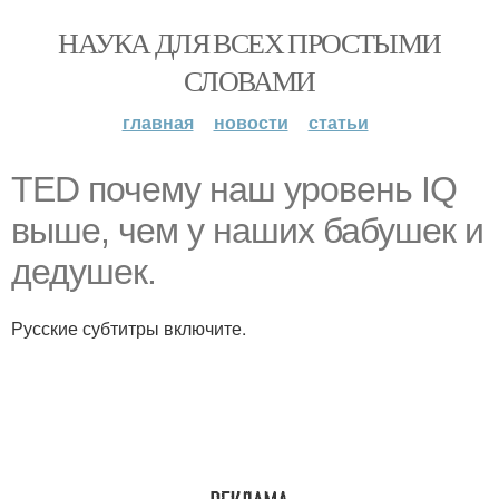
НАУКА ДЛЯ ВСЕХ ПРОСТЫМИ
СЛОВАМИ
главная
новости
статьи
TED почему наш уровень IQ
выше, чем у наших бабушек и
дедушек.
Русские субтитры включите.