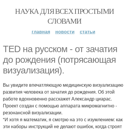
НАУКА ДЛЯ ВСЕХ ПРОСТЫМИ
СЛОВАМИ
главная
новости
статьи
TED на русском - от зачатия
до рождения (потрясающая
визуализация).
Вы увидите впечатляющую медицинскую визуализацию
развития человека от зачатия до рождения. Об этой
работе вдохновенно расскажет Александр циарас.
Проект создан с помощью аппарата микромагнитно -
резонансной визуализации.
"И хотя я математик, я смотрю на это с изумлением: как
эти наборы инструкций не делают ошибок, когда строят