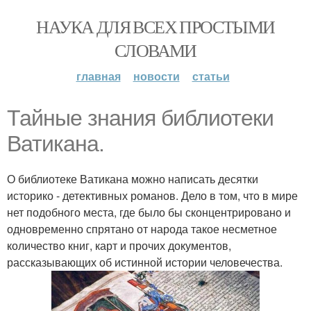
НАУКА ДЛЯ ВСЕХ ПРОСТЫМИ
СЛОВАМИ
главная
новости
статьи
Тайные знания библиотеки
Ватикана.
О библиотеке Ватикана можно написать десятки
историко - детективных романов. Дело в том, что в мире
нет подобного места, где было бы сконцентрировано и
одновременно спрятано от народа такое несметное
количество книг, карт и прочих документов,
рассказывающих об истинной истории человечества.