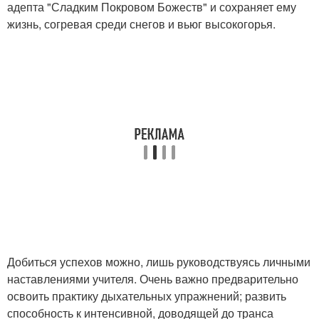
адепта "Сладким Покровом Божеств" и сохраняет ему
жизнь, согревая среди снегов и вьюг высокогорья.
Добиться успехов можно, лишь руководствуясь личными
наставлениями учителя. Очень важно предварительно
освоить практику дыхательных упражнений; развить
способность к интенсивной, доводящей до транса