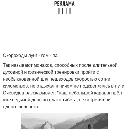
Скороходы лунг - гом - па.
Так называют монахов, способных после длительной
духовной и физической тренировки пройти с
необыкновенной для пешеходов скоростью сотни
километров, не отдыхая и ничем не подкрепляясь в пути.
Очевидец рассказывает: "наш небольшой караван шёл
уже седьмой день по плато тибета, не встретив ни
одного человека.