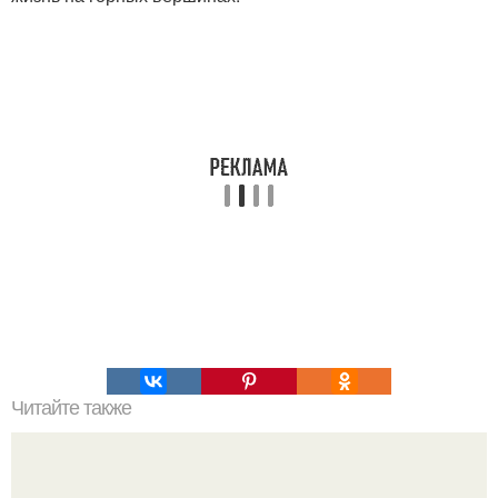
Читайте также