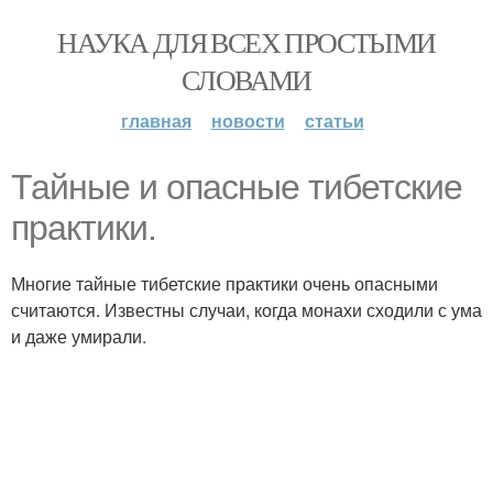
НАУКА ДЛЯ ВСЕХ ПРОСТЫМИ
СЛОВАМИ
главная
новости
статьи
Тайные и опасные тибетские
практики.
Многие тайные тибетские практики очень опасными
считаются. Известны случаи, когда монахи сходили с ума
и даже умирали.