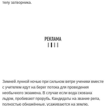
телу затворника.
Зимней лунной ночью при сильном ветре ученики вместе
с учителем идут на берег потока для проведения
необычного экзамена. В случае если вода скована
льдом, пробивают прорубь. Кандидаты на звание репа,
полностью обнажённые, усаживаются на землю,