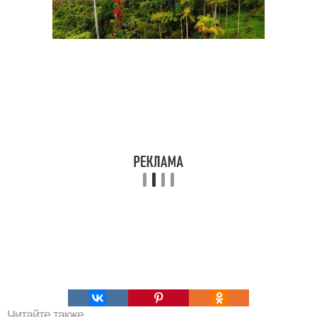
Читайте также