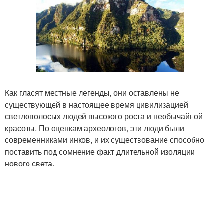
Как гласят местные легенды, они оставлены не
существующей в настоящее время цивилизацией
светловолосых людей высокого роста и необычайной
красоты. По оценкам археологов, эти люди были
современниками инков, и их существование способно
поставить под сомнение факт длительной изоляции
нового света.