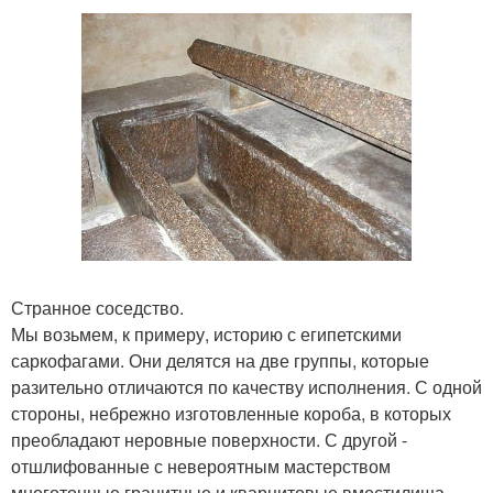
Странное соседство.
Мы возьмем, к примеру, историю с египетскими
саркофагами. Они делятся на две группы, которые
разительно отличаются по качеству исполнения. С одной
стороны, небрежно изготовленные короба, в которых
преобладают неровные поверхности. С другой -
отшлифованные с невероятным мастерством
многотонные гранитные и кварцитовые вместилища