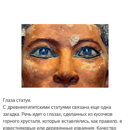
Глаза статуи.
С древнеегипетскими статуями связана еще одна
загадка. Речь идет о глазах, сделанных из кусочков
горного хрусталя, которые вставлялись, как правило, в
известняковые или деревянные изваяния. Качество