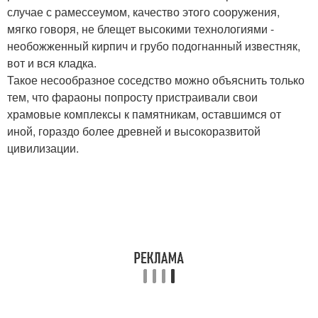
случае с рамессеумом, качество этого сооружения,
мягко говоря, не блещет высокими технологиями -
необожженный кирпич и грубо подогнанный известняк,
вот и вся кладка.
Такое несообразное соседство можно объяснить только
тем, что фараоны попросту пристраивали свои
храмовые комплексы к памятникам, оставшимся от
иной, гораздо более древней и высокоразвитой
цивилизации.