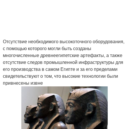
Отсутствие необходимого высокоточного оборудования,
с помощью которого могли быть созданы
многочисленные древнеегипетские артефакты, а также
отсутствие следов промышленной инфраструктуры для
его производства в самом Египте и за его пределами
свидетельствуют о том, что высокие технологии были
привнесены извне