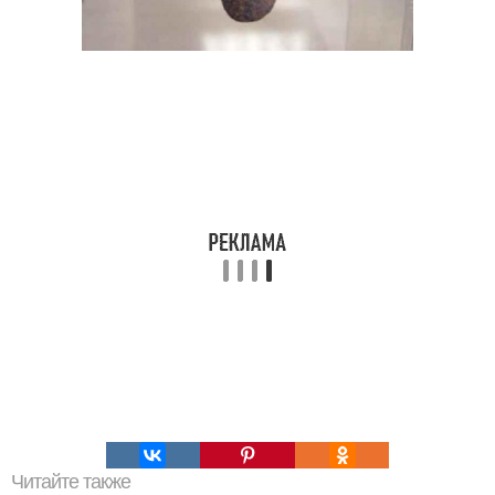
Читайте также