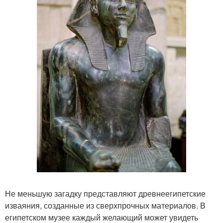
Не меньшую загадку представляют древнеегипетские
изваяния, созданные из сверхпрочных материалов. В
египетском музее каждый желающий может увидеть