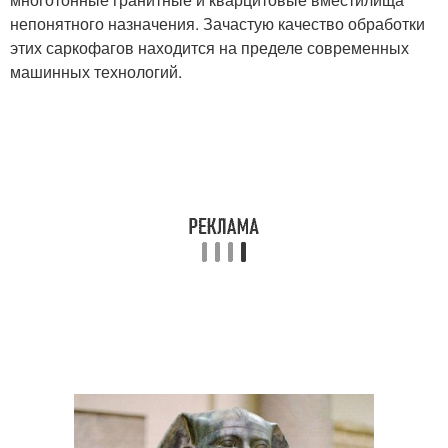
непонятного назначения. Зачастую качество обработки
этих саркофагов находится на пределе современных
машинных технологий.