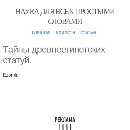
НАУКА ДЛЯ ВСЕХ ПРОСТЫМИ
СЛОВАМИ
главная
новости
статьи
Тайны древнеегипетских
статуй.
Ezomir.