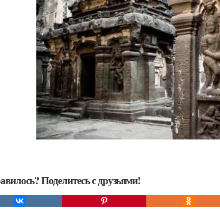
авилось? Поделитесь с друзьями!