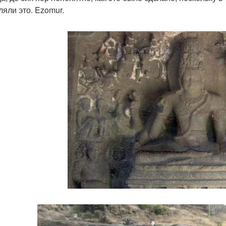
ляли это. Ezomur.