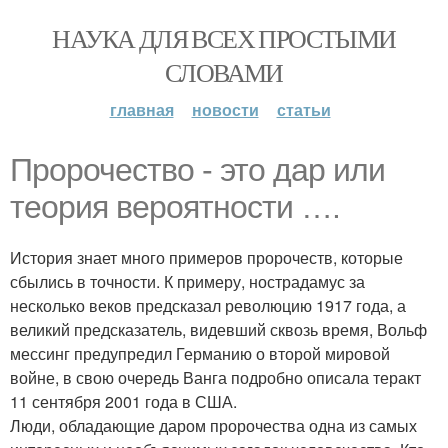
НАУКА ДЛЯ ВСЕХ ПРОСТЫМИ
СЛОВАМИ
главная
новости
статьи
Пророчество - это дар или
теория вероятности ….
История знает много примеров пророчеств, которые
сбылись в точности. К примеру, нострадамус за
несколько веков предсказал революцию 1917 года, а
великий предсказатель, видевший сквозь время, Вольф
мессинг предупредил Германию о второй мировой
войне, в свою очередь Ванга подробно описала теракт
11 сентября 2001 года в США.
Люди, обладающие даром пророчества одна из самых