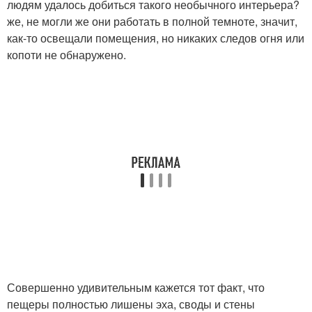
людям удалось добиться такого необычного интерьера?
же, не могли же они работать в полной темноте, значит,
как-то освещали помещения, но никаких следов огня или
копоти не обнаружено.
Совершенно удивительным кажется тот факт, что
пещеры полностью лишены эха, своды и стены