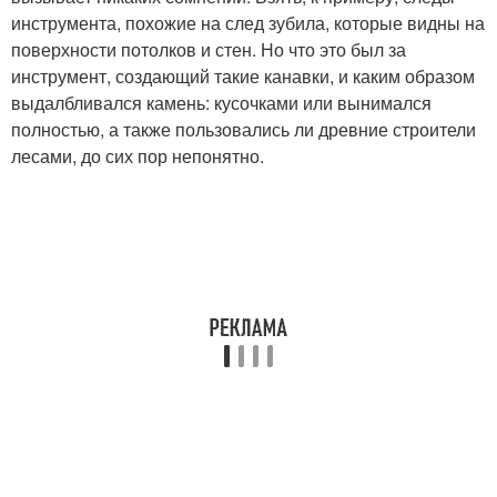
инструмента, похожие на след зубила, которые видны на
поверхности потолков и стен. Но что это был за
инструмент, создающий такие канавки, и каким образом
выдалбливался камень: кусочками или вынимался
полностью, а также пользовались ли древние строители
лесами, до сих пор непонятно.