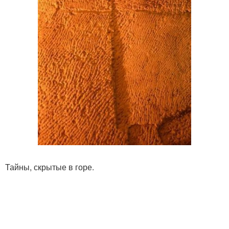
Тайны, скрытые в горе.