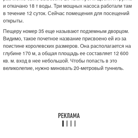
и откачано 18 т воды. Три мощных насоса работали там
в течение 12 суток. Сейчас помещения для посещений
открыты.
Пещеру номер 35 еще называют подземным дворцом.
Видимо, такое почетное название присвоено ей из-за
поистине королевских размеров. Она располагается на
глубине 170 м, а общая площадь ее составляет 12 600
кв. м. вход в нее небольшой. Чтобы попасть в это
великолепие, нужно миновать 20-метровый туннель.