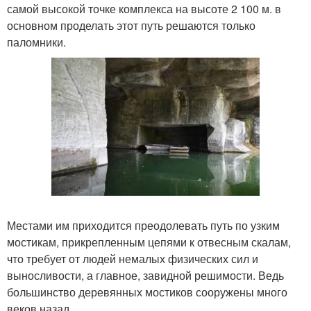
самой высокой точке комплекса на высоте 2 100 м. в
основном проделать этот путь решаются только
паломники.
Местами им приходится преодолевать путь по узким
мостикам, прикрепленным цепями к отвесным скалам,
что требует от людей немалых физических сил и
выносливости, а главное, завидной решимости. Ведь
большинство деревянных мостиков сооружены много
веков назад.