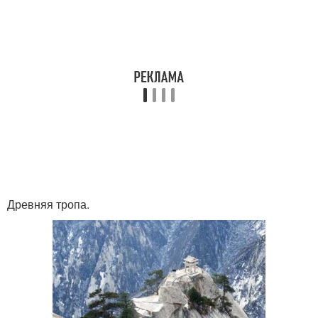
Древняя тропа.