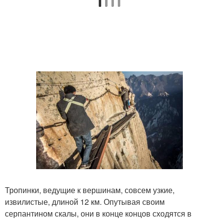
Тропинки, ведущие к вершинам, совсем узкие,
извилистые, длиной 12 км. Опутывая своим
серпантином скалы, они в конце концов сходятся в