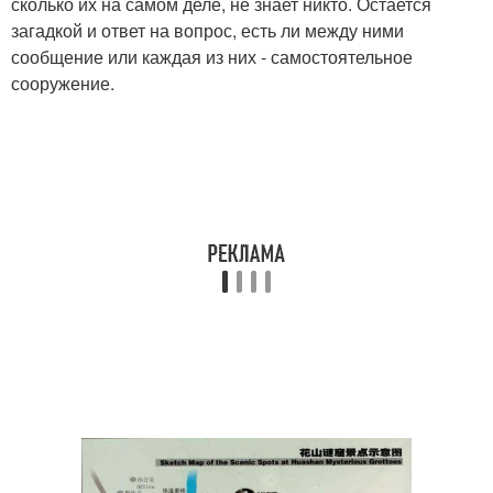
сколько их на самом деле, не знает никто. Остается
загадкой и ответ на вопрос, есть ли между ними
сообщение или каждая из них - самостоятельное
сооружение.