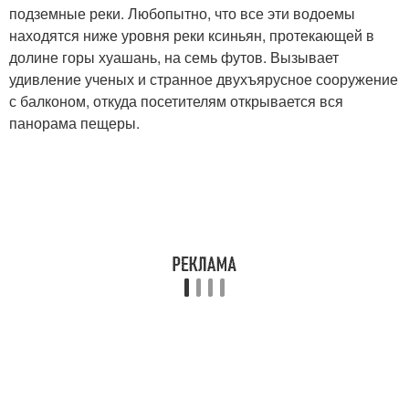
подземные реки. Любопытно, что все эти водоемы
находятся ниже уровня реки ксиньян, протекающей в
долине горы хуашань, на семь футов. Вызывает
удивление ученых и странное двухъярусное сооружение
с балконом, откуда посетителям открывается вся
панорама пещеры.