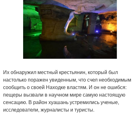
Их обнаружил местный крестьянин, который был
настолько поражен увиденным, что счел необходимым
сообщить о своей Находке властям. И он не ошибся:
пещеры вызвали в научном мире самую настоящую
сенсацию. В район хуашань устремились ученые,
исследователи, журналисты и туристы.