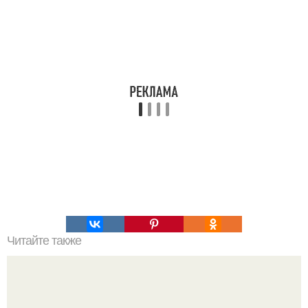
Читайте также