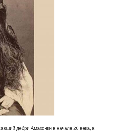
авший дебри Амазонки в начале 20 века, в